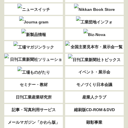
イベント・展示会
セミナー・教材
モノづくり日本会議
日刊工業産業研究所
産業人クラブ
記事・写真利用サービス
縮刷版CD-ROM＆DVD
メールマガジン「かわら版」
顕彰事業