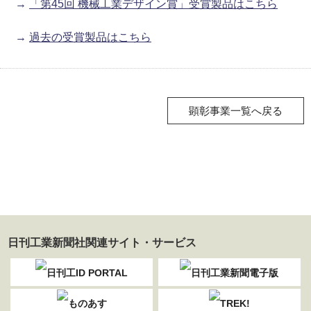
→
「第45回 機械工業デザイン賞」受賞製品はこちら
→
過去の受賞製品はこちら
顕彰事業一覧へ戻る
日刊工業新聞社関連サイト・サービス