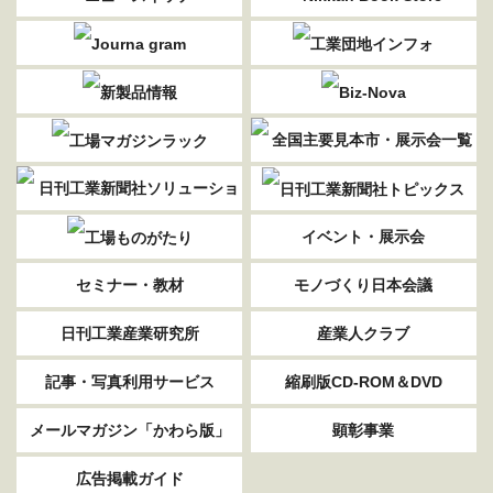
イベント・展示会
セミナー・教材
モノづくり日本会議
日刊工業産業研究所
産業人クラブ
記事・写真利用サービス
縮刷版CD-ROM＆DVD
メールマガジン「かわら版」
顕彰事業
広告掲載ガイド