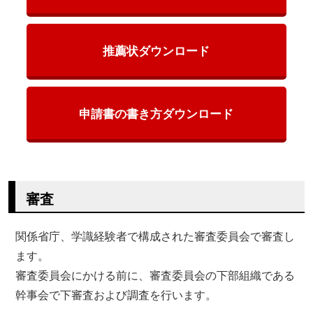
推薦状ダウンロード
申請書の書き方ダウンロード
審査
関係省庁、学識経験者で構成された審査委員会で審査し
ます。
審査委員会にかける前に、審査委員会の下部組織である
幹事会で下審査および調査を行います。