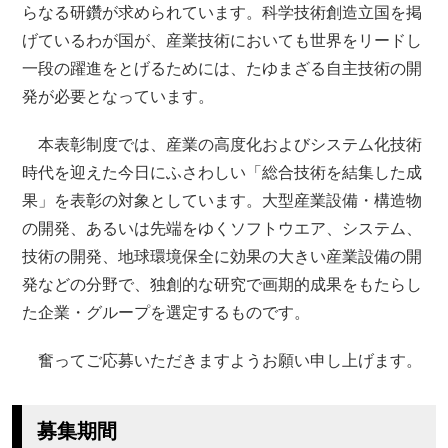
らなる研鑽が求められています。科学技術創造立国を掲
げているわが国が、産業技術においても世界をリードし
一段の躍進をとげるためには、たゆまざる自主技術の開
発が必要となっています。
本表彰制度では、産業の高度化およびシステム化技術
時代を迎えた今日にふさわしい「総合技術を結集した成
果」を表彰の対象としています。大型産業設備・構造物
の開発、あるいは先端をゆくソフトウエア、システム、
技術の開発、地球環境保全に効果の大きい産業設備の開
発などの分野で、独創的な研究で画期的成果をもたらし
た企業・グループを選定するものです。
奮ってご応募いただきますようお願い申し上げます。
募集期間