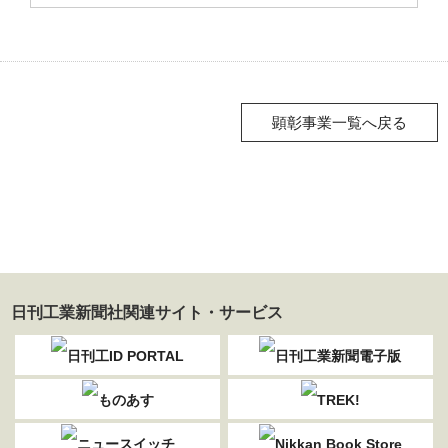
顕彰事業一覧へ戻る
日刊工業新聞社関連サイト・サービス