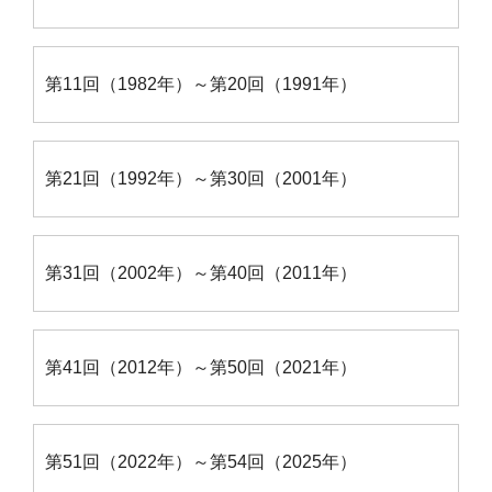
第11回（1982年）～第20回（1991年）
第21回（1992年）～第30回（2001年）
第31回（2002年）～第40回（2011年）
第41回（2012年）～第50回（2021年）
第51回（2022年）～第54回（2025年）