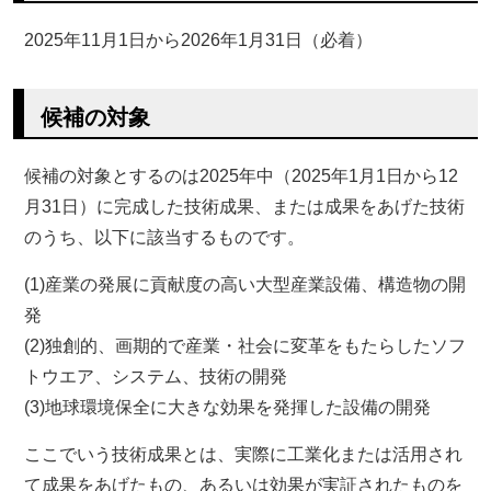
2025年11月1日から2026年1月31日（必着）
候補の対象
候補の対象とするのは2025年中（2025年1月1日から12
月31日）に完成した技術成果、または成果をあげた技術
のうち、以下に該当するものです。
(1)産業の発展に貢献度の高い大型産業設備、構造物の開
発
(2)独創的、画期的で産業・社会に変革をもたらしたソフ
トウエア、システム、技術の開発
(3)地球環境保全に大きな効果を発揮した設備の開発
ここでいう技術成果とは、実際に工業化または活用され
て成果をあげたもの、あるいは効果が実証されたものを