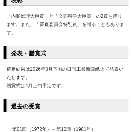
表彰
「内閣総理大臣賞」と「文部科学大臣賞」の2賞を贈り
ます。また、「審査委員会特別賞」を贈ることもありま
す。
発表・贈賞式
選定結果は2026年3月下旬の日刊工業新聞紙上で発表い
たします。
贈賞式は4月上旬予定です。
過去の受賞
第01回（1972年）～第10回（1981年）