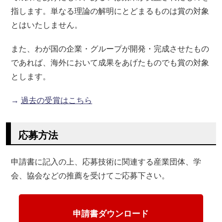
指します。単なる理論の解明にとどまるものは賞の対象
とはいたしません。
また、わが国の企業・グループが開発・完成させたもの
であれば、海外において成果をあげたものでも賞の対象
とします。
→
過去の受賞はこちら
応募方法
申請書に記入の上、応募技術に関連する産業団体、学
会、協会などの推薦を受けてご応募下さい。
申請書ダウンロード