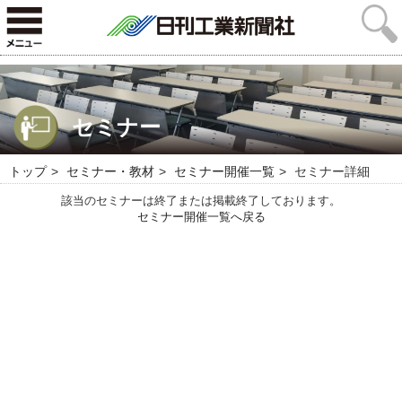
セミナー
トップ
セミナー・教材
セミナー開催一覧
セミナー詳細
該当のセミナーは終了または掲載終了しております。
セミナー開催一覧へ戻る