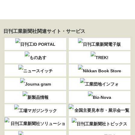
日刊工業新聞社関連サイト・サービス